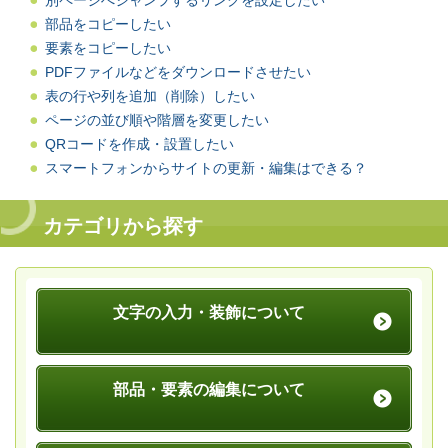
別ページへジャンプするリンクを設定したい
部品をコピーしたい
要素をコピーしたい
PDFファイルなどをダウンロードさせたい
表の行や列を追加（削除）したい
ページの並び順や階層を変更したい
QRコードを作成・設置したい
スマートフォンからサイトの更新・編集はできる？
カテゴリから探す
文字の入力・装飾について
部品・要素の編集について