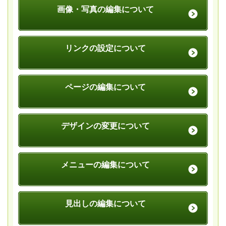
画像・写真の編集について
リンクの設定について
ページの編集について
デザインの変更について
メニューの編集について
見出しの編集について