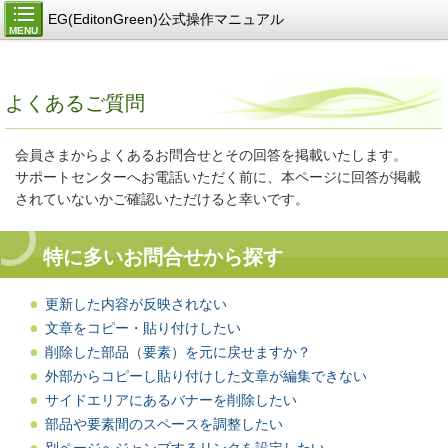
EG(EditonGreen)公式操作マニュアル
MENU
よくあるご質問
会員さまからよくあるお問合せとその回答を掲載いたします。
サポートセンターへお電話いただく前に、本ページに回答が掲載
されていないかご確認いただけると幸いです。
特に多いお問合せから探す
更新した内容が反映されない
文章をコピー・貼り付けしたい
削除した部品（要素）を元に戻せますか？
外部からコピーし貼り付けした文章が編集できない
サイドエリアにあるバナーを削除したい​
部品や要素間のスペースを調整したい