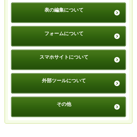
表の編集について
フォームについて
スマホサイトについて
外部ツールについて
その他