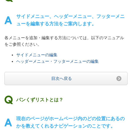
サイドメニュー、ヘッダーメニュー、フッターメニ
ューを編集する方法をご案内します。
各メニューを追加・編集する方法については、以下のマニュアル
をご参照ください。
サイドメニューの編集
ヘッダーメニュー・フッターメニューの編集
目次へ戻る
パンくずリストとは？
現在のページがホームページ内のどの位置にあるの
かを教えてくれるナビゲーションのことです。