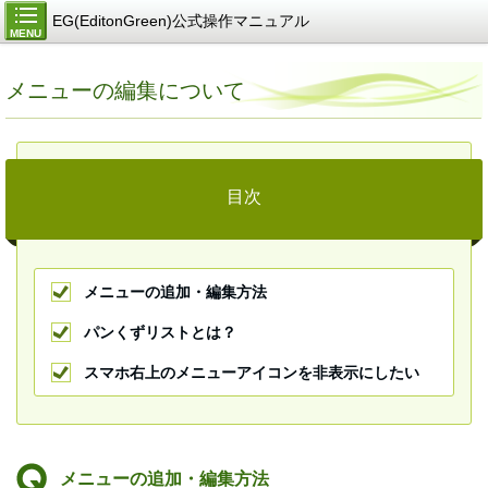
EG(EditonGreen)公式操作マニュアル
MENU
メニューの編集について
目次
メニューの追加・編集方法
パンくずリストとは？
スマホ右上のメニューアイコンを非表示にしたい
メニューの追加・編集方法