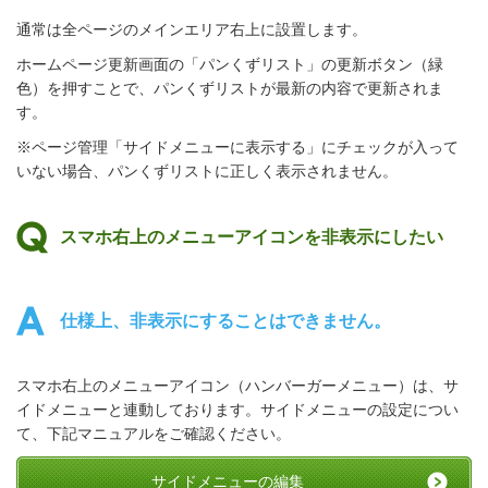
通常は全ページのメインエリア右上に設置します。
ホームページ更新画面の「パンくずリスト」の更新ボタン（緑
色）を押すことで、パンくずリストが最新の内容で更新されま
す。
※ページ管理「サイドメニューに表示する」にチェックが入って
いない場合、パンくずリストに正しく表示されません。
スマホ右上のメニューアイコンを非表示にしたい
仕様上、非表示にすることはできません。
スマホ右上のメニューアイコン（ハンバーガーメニュー）は、サ
イドメニューと連動しております。サイドメニューの設定につい
て、下記マニュアルをご確認ください。
サイドメニューの編集