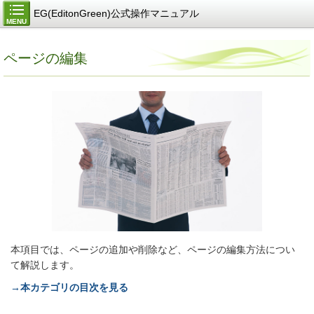
EG(EditonGreen)公式操作マニュアル
MENU
ページの編集
本項目では、ページの追加や削除など、ページの編集方法につい
て解説します。
→本カテゴリの目次を見る