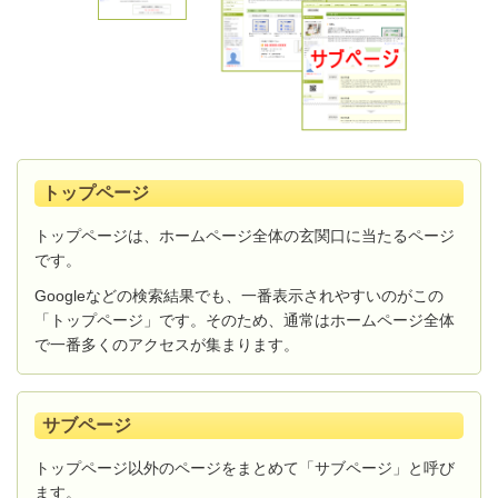
トップページ
トップページは、ホームページ全体の玄関口に当たるページ
です。
Googleなどの検索結果でも、一番表示されやすいのがこの
「トップページ」です。そのため、通常はホームページ全体
で一番多くのアクセスが集まります。
サブページ
トップページ以外のページをまとめて「サブページ」と呼び
ます。