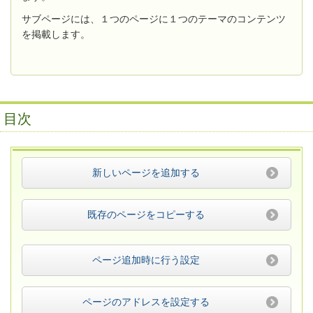
サブページには、１つのページに１つのテーマのコンテンツ
を掲載します。
目次
新しいページを追加する
既存のページをコピーする
ページ追加時に行う設定
ページのアドレスを設定する