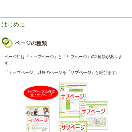
はじめに
ページの種類
ページには
「トップページ」と「サブページ」の2種類がありま
す。
「トップページ」以外のページを
「サブページ」
と呼び
ます。