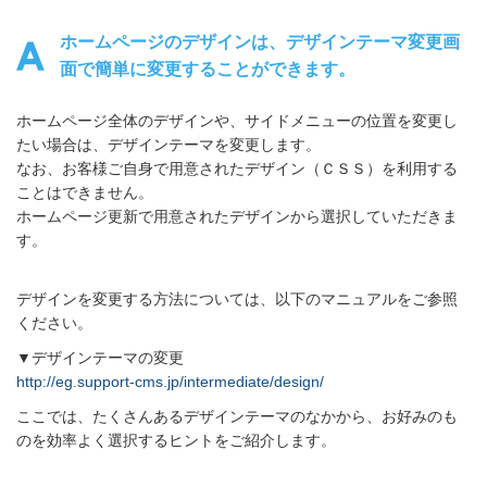
ホームページのデザインは、デザインテーマ変更画
面で簡単に変更することができます。
ホームページ全体のデザインや、サイドメニューの位置を変更し
たい場合は、デザインテーマを変更します。
なお、お客様ご自身で用意されたデザイン（ＣＳＳ）を利用する
ことはできません。
ホームページ更新で用意されたデザインから選択していただきま
す。
デザインを変更する方法については、以下のマニュアルをご参照
ください。
▼デザインテーマの変更
http://eg.support-cms.jp/intermediate/design/
ここでは、たくさんあるデザインテーマのなかから、お好みのも
のを効率よく選択するヒントをご紹介します。