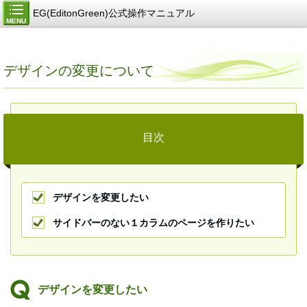
EG(EditonGreen)公式操作マニュアル
MENU
デザインの変更について
目次
デザインを変更したい
サイドバーのない１カラムのページを作りたい
デザインを変更したい