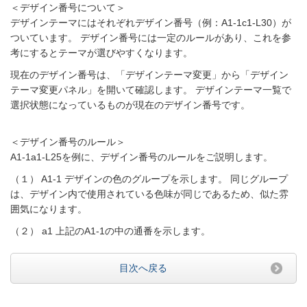
＜デザイン番号について＞
デザインテーマにはそれぞれデザイン番号（例：A1-1c1-L30）が
ついています。 デザイン番号には一定のルールがあり、これを参
考にするとテーマが選びやすくなります。
現在のデザイン番号は、「デザインテーマ変更」から「デザイン
テーマ変更パネル」を開いて確認します。 デザインテーマ一覧で
選択状態になっているものが現在のデザイン番号です。
＜デザイン番号のルール＞
A1-1a1-L25を例に、デザイン番号のルールをご説明します。
（１） A1-1 デザインの色のグループを示します。 同じグループ
は、デザイン内で使用されている色味が同じであるため、似た雰
囲気になります。
（２） a1 上記のA1-1の中の通番を示します。
目次へ戻る