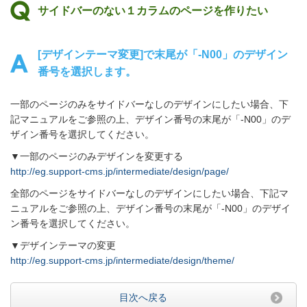
サイドバーのない１カラムのページを作りたい
[デザインテーマ変更]で末尾が「‐N00」のデザイン
番号を選択します。
一部のページのみをサイドバーなしのデザインにしたい場合、下
記マニュアルをご参照の上、デザイン番号の末尾が「‐N00」のデ
ザイン番号を選択してください。
▼一部のページのみデザインを変更する
http://eg.support-cms.jp/intermediate/design/page/
全部のページをサイドバーなしのデザインにしたい場合、下記マ
ニュアルをご参照の上、デザイン番号の末尾が「‐N00」のデザイ
ン番号を選択してください。
▼デザインテーマの変更
http://eg.support-cms.jp/intermediate/design/theme/
目次へ戻る