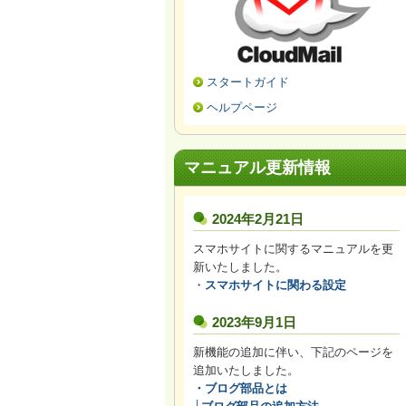
スタートガイド
ヘルプページ
マニュアル更新情報
2024年2月21日
スマホサイトに関するマニュアルを更
新いたしました。
・
スマホサイトに関わる設定
2023年9月1日
新機能の追加に伴い、下記のページを
追加いたしました。
・
ブログ部品とは