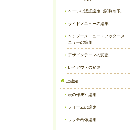
ページの認証設定（閲覧制限）
サイドメニューの編集
ヘッダーメニュー・フッターメ
ニューの編集
デザインテーマの変更
レイアウトの変更
上級編
表の作成や編集
フォームの設定
リッチ画像編集