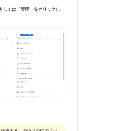
もしくは「管理」をクリックし、
ティを作成する」の項目の中の「は