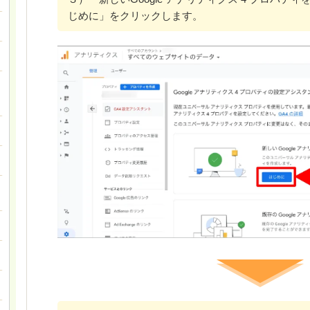
じめに」をクリックします。