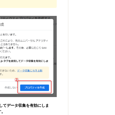
タグを使用してデータ収集を有効にしま
す。