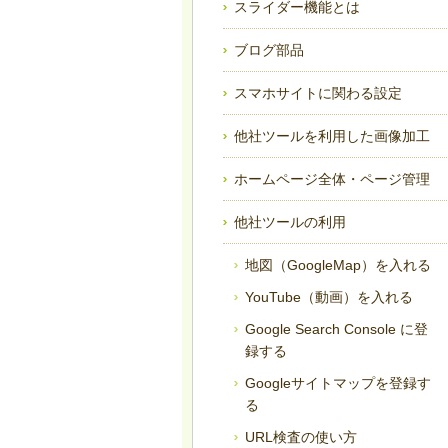
スライダー機能とは
ブログ部品
スマホサイトに関わる設定
他社ツールを利用した画像加工
ホームページ全体・ページ管理
他社ツールの利用
地図（GoogleMap）を入れる
YouTube（動画）を入れる
Google Search Console に登
録する
Googleサイトマップを登録す
る
URL検査の使い方