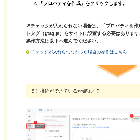
「プロパティを作成」をクリックします。
※チェックが入れられない場合は、「プロパティを作
トタグ（gtag.js）をサイトに設置する必要はあります
操作方法は
以下へ進んでください。
チェックが入れられなかった場合の操作はこちら
５）接続ができているか確認する