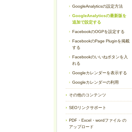
GoogleAnalyticsの設定方法
GoogleAnalyticsの最新版を
追加で設定する
FacebookのOGPを設定する
FacebookのPage Pluginを掲載
する
Facebookのいいねボタンを入
れる
Googleカレンダーを表示する
Googleカレンダーの利用
その他のコンテンツ
SEOリンクサポート
PDF・Excel・wordファイル の
アップロード