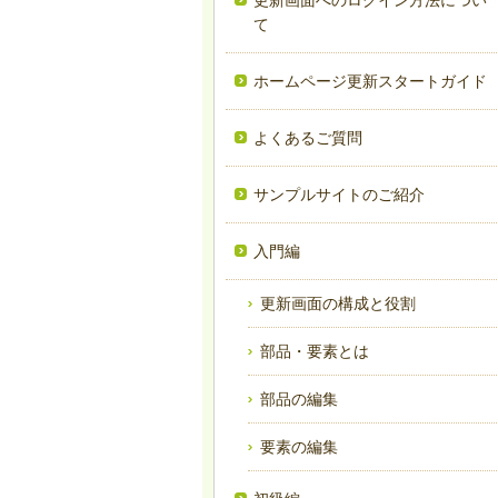
更新画面へのログイン方法につい
て
ホームページ更新スタートガイド
よくあるご質問
サンプルサイトのご紹介
入門編
更新画面の構成と役割
部品・要素とは
部品の編集
要素の編集