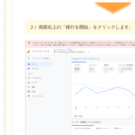
２）画面右上の「移行を開始」をクリックします。