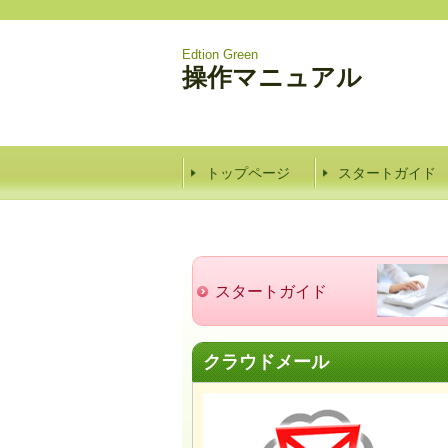
Edtion Green
操作マニュアル
トップページ
スタートガイド
スタートガイド
クラウドメール