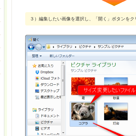
３）編集したい画像を選択し、「開く」ボタンをク