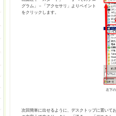
グラム」－「アクセサリ」よりペイント
をクリックします。
左下の
次回簡単に出せるように、デスクトップに置いて