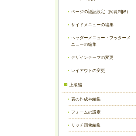
ページの認証設定（閲覧制限）
サイドメニューの編集
ヘッダーメニュー・フッターメ
ニューの編集
デザインテーマの変更
レイアウトの変更
上級編
表の作成や編集
フォームの設定
リッチ画像編集