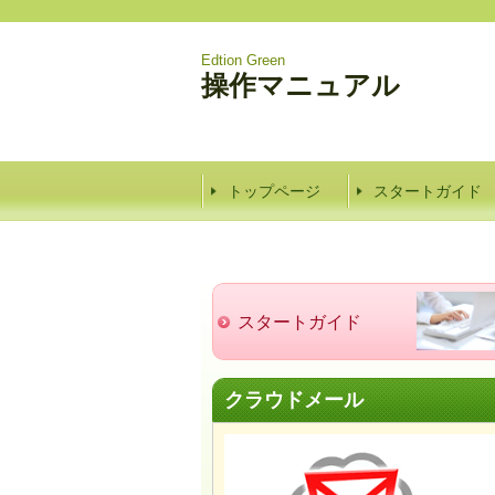
Edtion Green
操作マニュアル
トップページ
スタートガイド
スタートガイド
クラウドメール