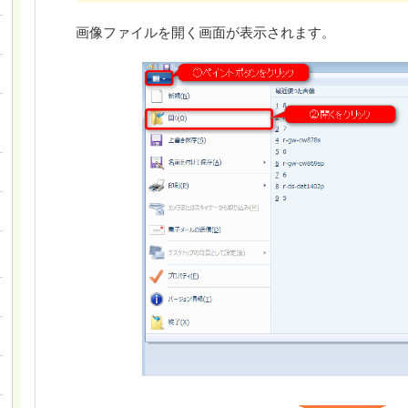
画像ファイルを開く画面が表示されます。