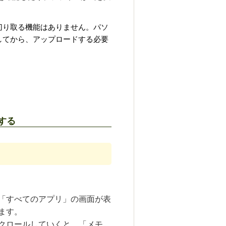
切り取る機能はありません。パソ
してから、アップロードする必要
する
「すべてのアプリ」の画面が表
ます。
クロールしていくと、「メモ