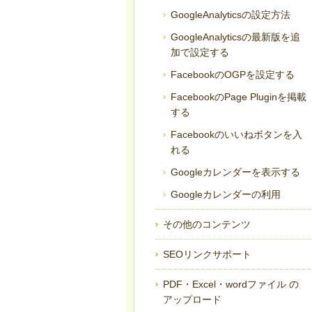
GoogleAnalyticsの設定方法
GoogleAnalyticsの最新版を追
加で設定する
FacebookのOGPを設定する
FacebookのPage Pluginを掲載
する
Facebookのいいねボタンを入
れる
Googleカレンダーを表示する
Googleカレンダーの利用
その他のコンテンツ
SEOリンクサポート
PDF・Excel・wordファイル の
アップロード