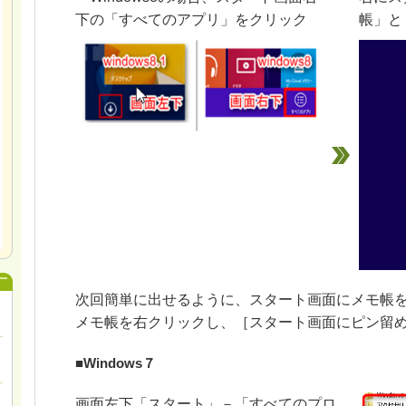
下の「すべてのアプリ」をクリック
帳」と
次回簡単に出せるように、スタート画面にメモ帳
メモ帳を右クリックし、［スタート画面にピン留
■Windows７
画面左下「スタート」－「すべてのプロ