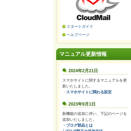
スタートガイド
ヘルプページ
マニュアル更新情報
2024年2月21日
スマホサイトに関するマニュアルを更
新いたしました。
・
スマホサイトに関わる設定
2023年9月1日
新機能の追加に伴い、下記のページを
追加いたしました。
・
ブログ部品とは