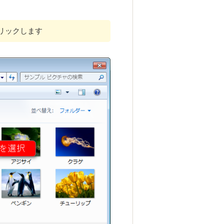
リックします