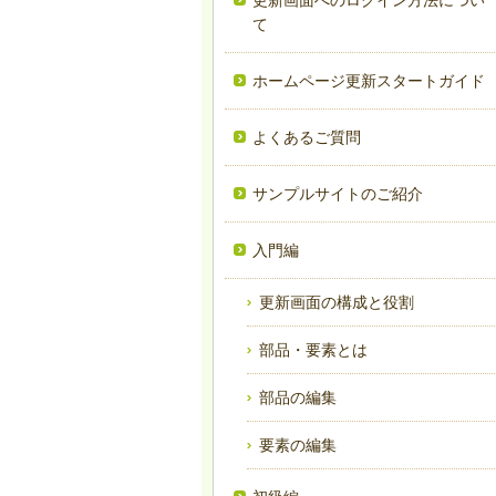
更新画面へのログイン方法につい
て
ホームページ更新スタートガイド
よくあるご質問
サンプルサイトのご紹介
入門編
更新画面の構成と役割
部品・要素とは
部品の編集
要素の編集