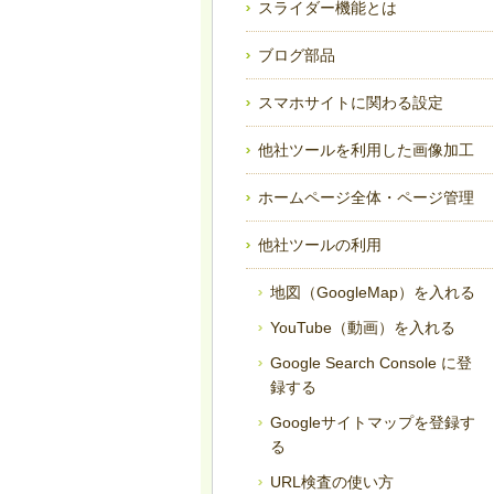
スライダー機能とは
ブログ部品
スマホサイトに関わる設定
他社ツールを利用した画像加工
ホームページ全体・ページ管理
他社ツールの利用
地図（GoogleMap）を入れる
YouTube（動画）を入れる
Google Search Console に登
録する
Googleサイトマップを登録す
る
URL検査の使い方