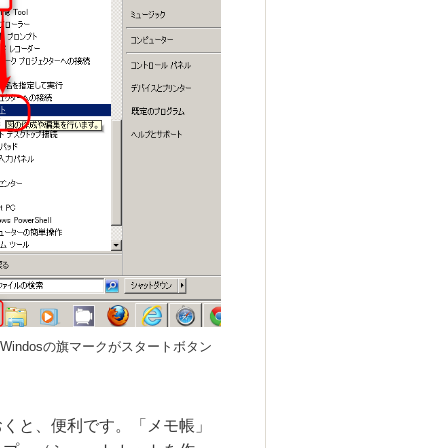
Windosの旗マークがスタートボタン
おくと、便利です。「メモ帳」