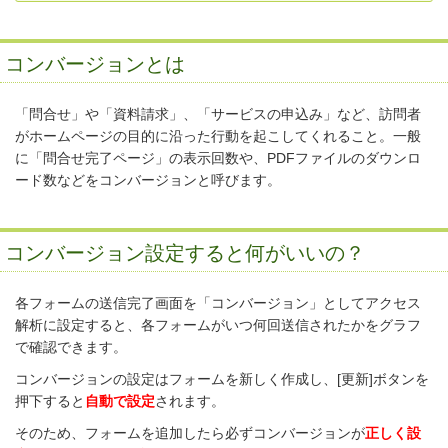
コンバージョンとは
「問合せ」や「資料請求」、「サービスの申込み」など、訪問者
がホームページの目的に沿った行動を起こしてくれること。一般
に「問合せ完了ページ」の表示回数や、PDFファイルのダウンロ
ード数などをコンバージョンと呼びます。
コンバージョン設定すると何がいいの？
各フォームの送信完了画面を「コンバージョン」としてアクセス
解析に設定すると、各フォームがいつ何回送信されたかをグラフ
で確認できます。
コンバージョンの設定はフォームを新しく作成し、[更新]ボタンを
押下すると
自動で設定
されます。
そのため、フォームを追加したら必ずコンバージョンが
正しく設