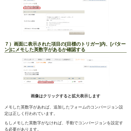
７）画面に表示された項目の[目標のトリガー]内、[パター
ン]にメモした英数字があるか確認する
画像はクリックすると拡大表示します
メモした英数字があれば、追加したフォームのコンバージョン設
定は正しく行われています。
もしメモした英数字がなければ、手動でコンバージョンを設定す
る必要があります。