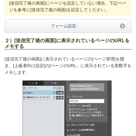
[送信完了後の画面]にページを設定していない場合、下記ペー
ジを参考に[送信完了後の画面]を設定してください。
フォーム設定
２）[送信完了後の画面]に表示されているページのURLを
メモする
[送信完了後の画面]に表示されているページの[ページ管理]を開
き、[上級者向け設定]の[ページのURL」に表示されている英数字を
メモします。