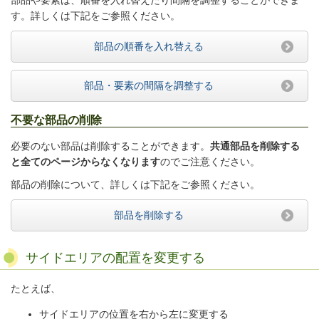
部品や要素は、順番を入れ替えたり間隔を調整することができま
す。詳しくは下記をご参照ください。
部品の順番を入れ替える
部品・要素の間隔を調整する
不要な部品の削除
必要のない部品は削除することができます。
共通部品を削除する
と全てのページからなくなります
のでご注意ください。
部品の削除について、詳しくは下記をご参照ください。
部品を削除する
サイドエリアの配置を変更する
たとえば、
サイドエリアの位置を右から左に変更する