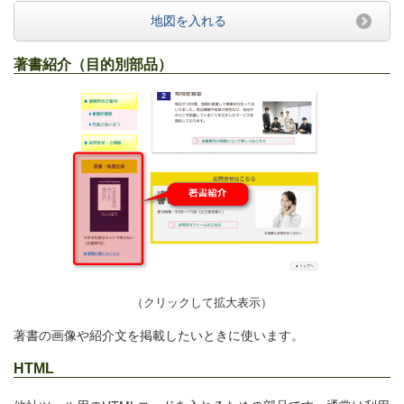
地図を入れる
著書紹介（目的別部品）
（クリックして拡大表示）
著書の画像や紹介文を
掲載したいときに使います。
HTML