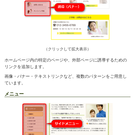
（クリックして拡大表示）
ホームページ内の特定のページや、外部ページに誘導するための
リンクを追加します。
画像・バナー・テキストリンクなど、複数のパターンをご用意し
ています。
メニュー