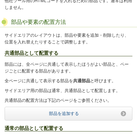
他社ツール用のHTMLコードを入れるための部品です。通常は利用
しません。
部品や要素の配置方法
サイドエリアのレイアウトは、部品や要素を追加・削除したり、
位置を入れ替えたりすることで調整します。
共通部品として配置する
部品には、全ページに共通して表示したほうがよい部品と、ペー
ジごとに配置する部品があります。
全ページに共通して表示する部品を
共通部品
と呼びます。
サイドエリア用の部品は通常、共通部品として配置します。
共通部品の配置方法は下記のページをご参照ください。
部品を追加する
通常の部品として配置する