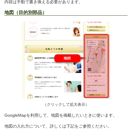
内容は手動で書き換える必要があります。
地図（目的別部品）
（クリックして拡大表示）
GoogleMapを利用して、地図を掲載したいときに使います。
地図の入れ方について、詳しくは下記をご参照ください。