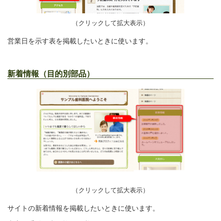
（クリックして拡大表示）
営業日を示す表を掲載したいときに使います。
新着情報（目的別部品）
（クリックして拡大表示）
サイトの新着情報を掲載したいときに使います。