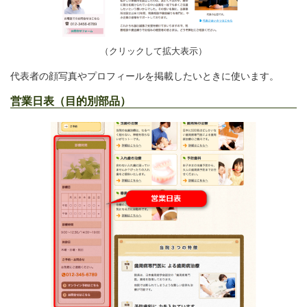
（クリックして拡大表示）
代表者の顔写真やプロフィールを掲載したいときに使います。
営業日表（目的別部品）