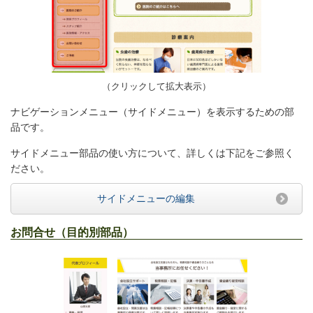
（クリックして拡大表示）
ナビゲーションメニュー（サイドメニュー）を表示するための部
品です。
サイドメニュー部品の使い方について、詳しくは下記をご参照く
ださい。
サイドメニューの編集
お問合せ（目的別部品）