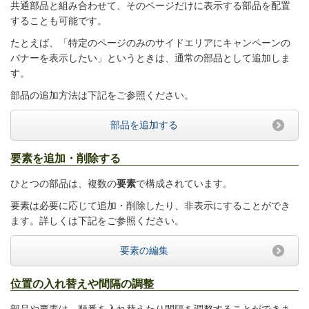
共通部品と組み合わせて、そのページだけに表示する部品を配置
することも可能です。
たとえば、「特定のページのみのサイドエリアにキャンペーンの
バナーを表示したい」というときは、通常の部品として追加しま
す。
部品の追加方法は下記をご参照ください。
部品を追加する
要素を追加・削除する
ひとつの部品は、複数の
要素
で構成されています。
要素は必要に応じて追加・削除したり、非表示にすることができ
ます。
詳しくは下記をご参照ください。
要素の編集
位置の入れ替えや間隔の調整