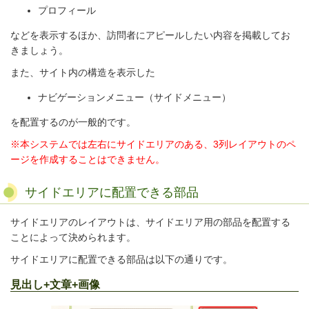
プロフィール
などを表示するほか、訪問者にアピールしたい内容を掲載してお
きましょう。
また、
サイト内の構造を表示した
ナビゲーションメニュー（サイドメニュー）
を配置するのが一般的です。
※本システムでは左右にサイドエリアのある、3列レイアウトのペ
ージを作成することはできません。
サイドエリアに配置できる部品
サイドエリアのレイアウトは、サイドエリア用の部品を配置する
ことによって決められます。
サイドエリアに配置できる部品は以下の通りです。
見出し+文章+画像