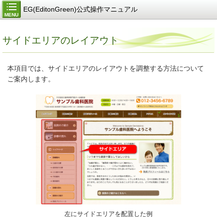
EG(EditonGreen)公式操作マニュアル
MENU
サイドエリアのレイアウト
本項目では、サイドエリアのレイアウトを調整する方法について
ご案内します。
左にサイドエリアを配置した例