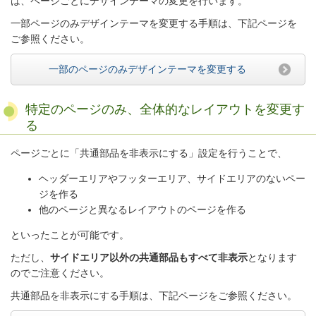
は、ページごとにデザインテーマの変更を行います。
一部ページのみデザインテーマを変更する手順は、下記ページを
ご参照ください。
一部のページのみデザインテーマを変更する
特定のページのみ、全体的なレイアウトを変更す
る
ページごとに「共通部品を非表示にする」設定を行うことで、
ヘッダーエリアやフッターエリア、サイドエリアのないペー
ジを作る
他のページと異なるレイアウトのページを作る
といったことが可能です。
ただし、
サイドエリア以外の共通部品もすべて非表示
となります
のでご注意ください。
共通部品を非表示にする手順は、下記ページをご参照ください。