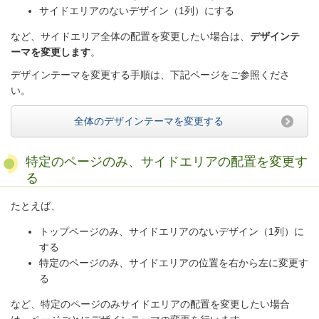
サイドエリアのないデザイン（1列）にする
など、サイドエリア全体の配置を変更したい場合は、
デザインテ
ーマを変更します
。
デザインテーマを変更する手順は、下記ページをご参照くださ
い。
全体のデザインテーマを変更する
特定のページのみ、サイドエリアの配置を変更す
る
たとえば、
トップページのみ、サイドエリアのないデザイン（1列）に
する
特定のページのみ、サイドエリアの位置を右から左に変更す
る
など、特定のページのみサイドエリアの配置を変更したい場合