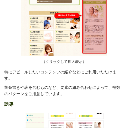
（クリックして拡大表示）
特にアピールしたいコンテンツの紹介などにご利用いただけま
す。
箇条書きや表を含むものなど、
要素の組み合わせによって、複数
のパターンをご用意しています。
誘導