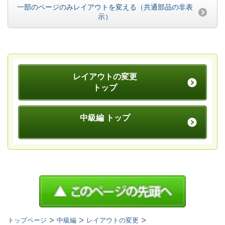
一部のページのみレイアウトを変える（共通部品の非表
示）
レイアウトの変更
トップ
中級編 トップ
トップページ
中級編
レイアウトの変更