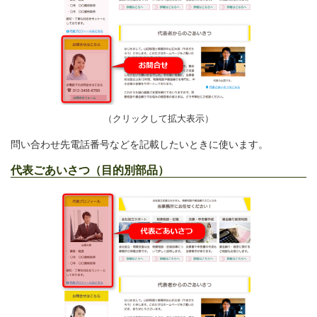
（クリックして拡大表示）
問い合わせ先電話番号などを記載したいときに使います。
代表ごあいさつ（目的別部品）