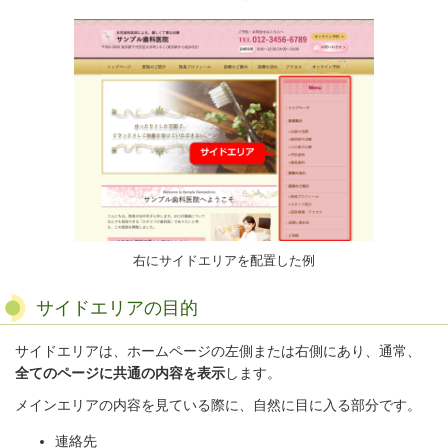
右にサイドエリアを配置した例
サイドエリアの目的
サイドエリアは、ホームページの左側または右側にあり、通常、
全てのページに共通の内容を表示
します。
メインエリアの内容を見ている際に、自然に目に入る部分です。
連絡先