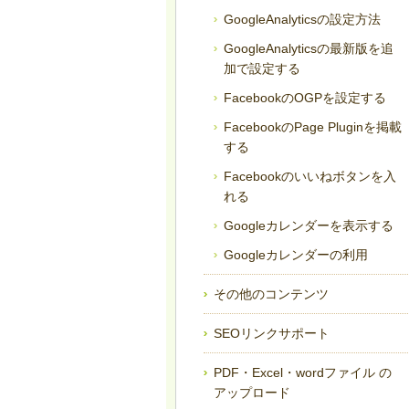
GoogleAnalyticsの設定方法
GoogleAnalyticsの最新版を追
加で設定する
FacebookのOGPを設定する
FacebookのPage Pluginを掲載
する
Facebookのいいねボタンを入
れる
Googleカレンダーを表示する
Googleカレンダーの利用
その他のコンテンツ
SEOリンクサポート
PDF・Excel・wordファイル の
アップロード