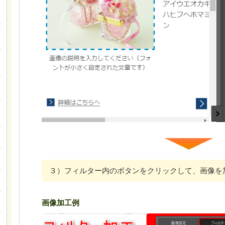
３）フィルター内のボタンをクリックして、画像を
画像加工例