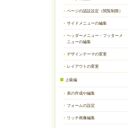
ページの認証設定（閲覧制限）
サイドメニューの編集
ヘッダーメニュー・フッターメ
ニューの編集
デザインテーマの変更
レイアウトの変更
上級編
表の作成や編集
フォームの設定
リッチ画像編集