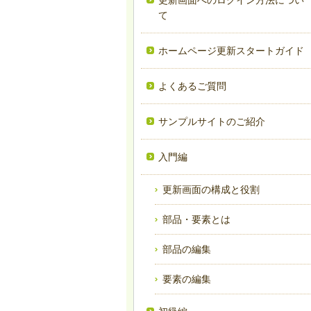
更新画面へのログイン方法につい
て
ホームページ更新スタートガイド
よくあるご質問
サンプルサイトのご紹介
入門編
更新画面の構成と役割
部品・要素とは
部品の編集
要素の編集