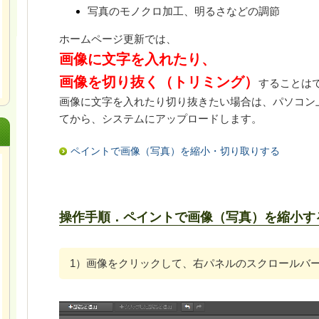
写真のモノクロ加工、明るさなどの調節
ホームページ更新では、
画像に文字を入れたり、
画像を切り抜く（トリミング）
することは
画像に文字を入れたり切り抜きたい場合は、パソコン
てから、システムにアップロードします。
ペイントで画像（写真）を縮小・切り取りする
操作手順．ペイントで画像（写真）を縮小す
1）画像をクリックして、右パネルのスクロールバ