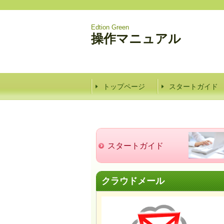
Edtion Green
操作マニュアル
トップページ
スタートガイド
スタートガイド
クラウドメール