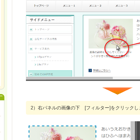
2）右パネルの画像の下 [フィルター]をクリックし