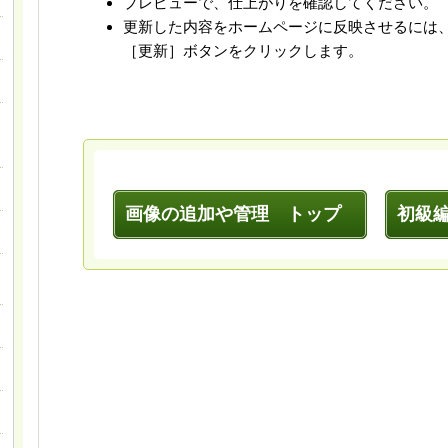
プレビューで、仕上がりを確認してください。
更新した内容をホームページに反映させるには
［更新］ボタンをクリックします。
画像の追加や管理 トップ
初級