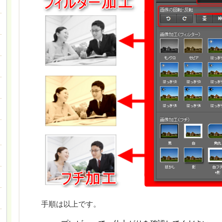
手順は以上です。