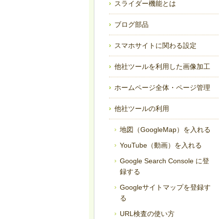
スライダー機能とは
ブログ部品
スマホサイトに関わる設定
他社ツールを利用した画像加工
ホームページ全体・ページ管理
他社ツールの利用
地図（GoogleMap）を入れる
YouTube（動画）を入れる
Google Search Console に登
録する
Googleサイトマップを登録す
る
URL検査の使い方