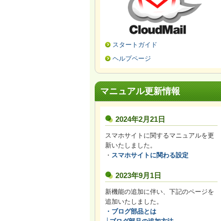
スタートガイド
ヘルプページ
マニュアル更新情報
2024年2月21日
スマホサイトに関するマニュアルを更
新いたしました。
・
スマホサイトに関わる設定
2023年9月1日
新機能の追加に伴い、下記のページを
追加いたしました。
・
ブログ部品とは