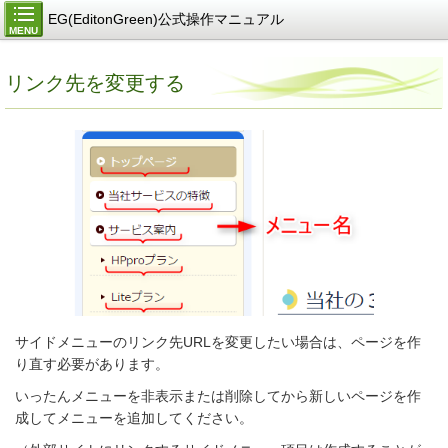
EG(EditonGreen)公式操作マニュアル
MENU
リンク先を変更する
サイドメニューのリンク先URLを変更したい場合は、
ページを作
り直す必要があります。
いったんメニューを非表示または削除してから新しいページを作
成してメニューを追加してください。