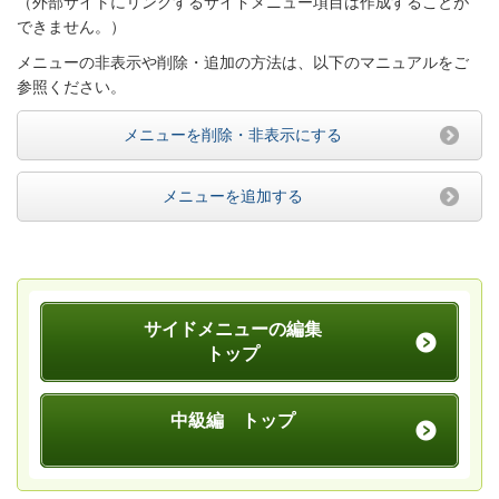
（外部サイトにリンクするサイドメニュー項目は作成することが
できません。）
メニューの非表示や削除・追加の方法は、以下のマニュアルをご
参照ください。
メニューを削除・非表示にする
メニューを追加する
サイドメニューの編集
トップ
中級編 トップ